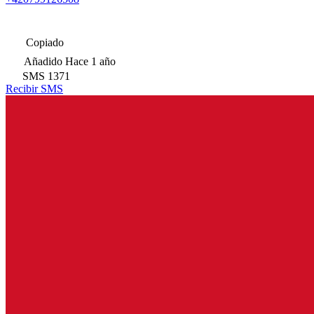
Copiado
Añadido
Hace 1 año
SMS
1371
Recibir SMS