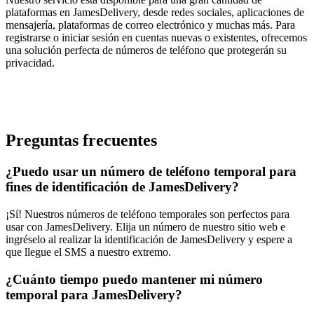
plataformas en JamesDelivery, desde redes sociales, aplicaciones de
mensajería, plataformas de correo electrónico y muchas más. Para
registrarse o iniciar sesión en cuentas nuevas o existentes, ofrecemos
una solución perfecta de números de teléfono que protegerán su
privacidad.
Preguntas frecuentes
¿Puedo usar un número de teléfono temporal para
fines de identificación de JamesDelivery?
¡Sí! Nuestros números de teléfono temporales son perfectos para
usar con JamesDelivery. Elija un número de nuestro sitio web e
ingréselo al realizar la identificación de JamesDelivery y espere a
que llegue el SMS a nuestro extremo.
¿Cuánto tiempo puedo mantener mi número
temporal para JamesDelivery?