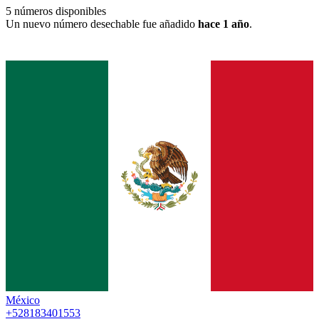
5
números disponibles
Un nuevo número desechable fue añadido
hace 1 año
.
México
+528183401553