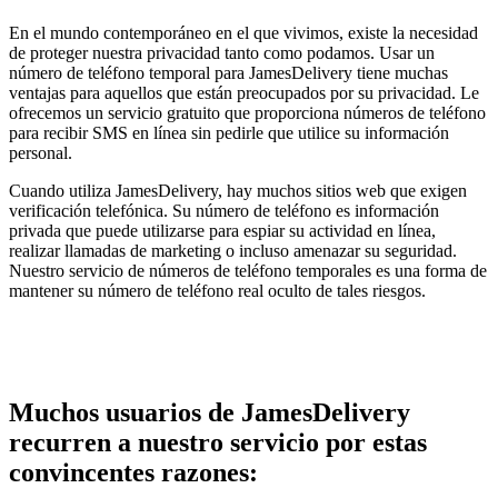
En el mundo contemporáneo en el que vivimos, existe la necesidad
de proteger nuestra privacidad tanto como podamos. Usar un
número de teléfono temporal para JamesDelivery tiene muchas
ventajas para aquellos que están preocupados por su privacidad. Le
ofrecemos un servicio gratuito que proporciona números de teléfono
para recibir SMS en línea sin pedirle que utilice su información
personal.
Cuando utiliza JamesDelivery, hay muchos sitios web que exigen
verificación telefónica. Su número de teléfono es información
privada que puede utilizarse para espiar su actividad en línea,
realizar llamadas de marketing o incluso amenazar su seguridad.
Nuestro servicio de números de teléfono temporales es una forma de
mantener su número de teléfono real oculto de tales riesgos.
Muchos usuarios de JamesDelivery
recurren a nuestro servicio por estas
convincentes razones: