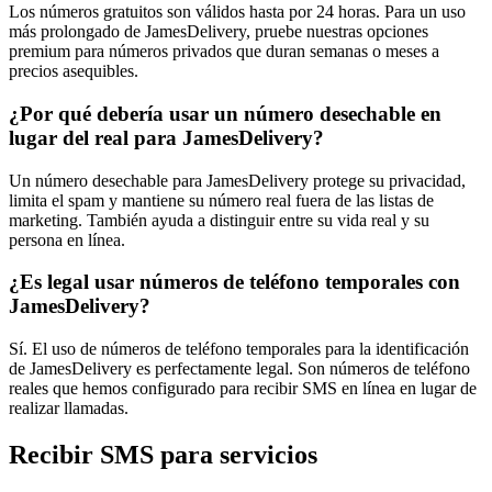
Los números gratuitos son válidos hasta por 24 horas. Para un uso
más prolongado de JamesDelivery, pruebe nuestras opciones
premium para números privados que duran semanas o meses a
precios asequibles.
¿Por qué debería usar un número desechable en
lugar del real para JamesDelivery?
Un número desechable para JamesDelivery protege su privacidad,
limita el spam y mantiene su número real fuera de las listas de
marketing. También ayuda a distinguir entre su vida real y su
persona en línea.
¿Es legal usar números de teléfono temporales con
JamesDelivery?
Sí. El uso de números de teléfono temporales para la identificación
de JamesDelivery es perfectamente legal. Son números de teléfono
reales que hemos configurado para recibir SMS en línea en lugar de
realizar llamadas.
Recibir SMS para servicios