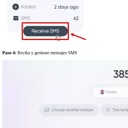
Paso 4:
Reciba y gestione mensajes SMS