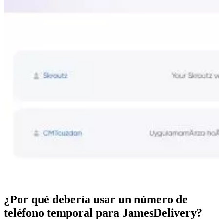
¿Por qué debería usar un número de
teléfono temporal para JamesDelivery?