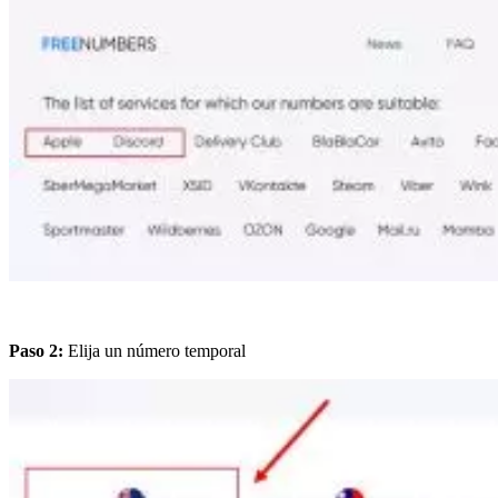
Paso 2:
Elija un número temporal