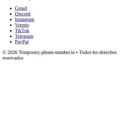
Gmail
Discord
Instagram
Venmo
TikTok
Telegram
PayPal
© 2026 Temporary-phone-number.io • Todos los derechos
reservados