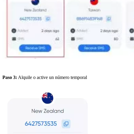
Paso 3:
Alquile o active un número temporal